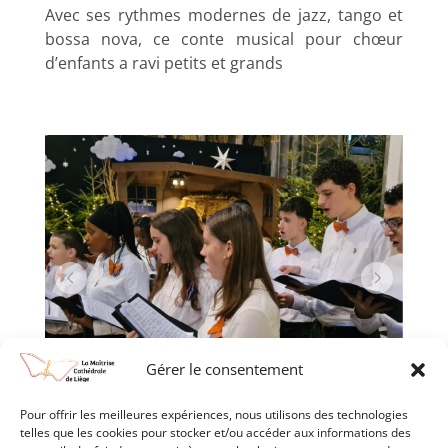
Avec ses rythmes modernes de jazz, tango et
bossa nova, ce conte musical pour chœur
d’enfants a ravi petits et grands
Gérer le consentement
Pour offrir les meilleures expériences, nous utilisons des technologies
telles que les cookies pour stocker et/ou accéder aux informations des