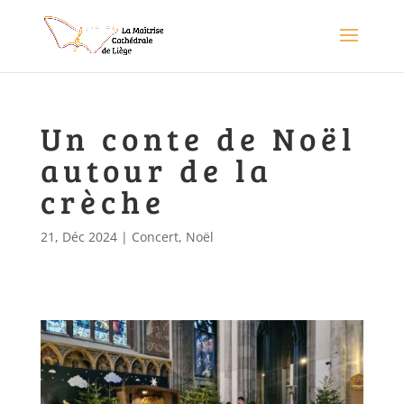
Un conte de Noël
autour de la
crèche
21, Déc 2024
|
Concert
,
Noël