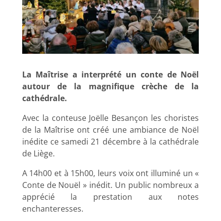
La Maîtrise a interprété un conte de Noël
autour de la magnifique crèche de la
cathédrale.
Avec la conteuse Joëlle Besançon les choristes
de la Maîtrise ont créé une ambiance de Noël
inédite ce samedi 21 décembre à la cathédrale
de Liège.
A 14h00 et à 15h00, leurs voix ont illuminé un «
Conte de Nouël » inédit. Un public nombreux a
apprécié la prestation aux notes
enchanteresses.