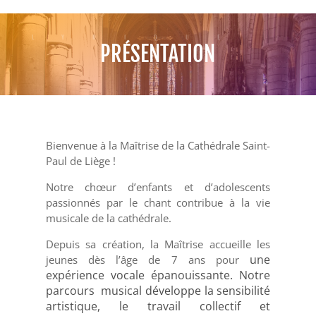
LYRIQUE
PRÉSENTATION
Bienvenue à la Maîtrise de la Cathédrale Saint-
Paul de Liège !
Notre chœur d’enfants et d’adolescents
passionnés par le chant contribue à la vie
musicale de la cathédrale.
Depuis sa création, la Maîtrise accueille les
une
jeunes dès l’âge de 7 ans pour
expérience vocale épanouissante. Notre
parcours musical développe la sensibilité
artistique, le travail collectif et