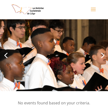
No events found based on your criteria.