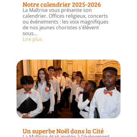
Notre calendrier 2025-2026
La Maîtrise vous présente son
calendrier. Offices religieux, concerts
ou événements : les voix magnifiques
de nos jeunes choristes s'élèvent
sous...
Lire plus
Un superbe Noël dans la Cité
La Maîtrise était invitée à l'événement