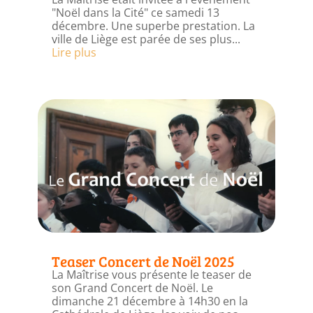
"Noël dans la Cité" ce samedi 13
décembre. Une superbe prestation. La
ville de Liège est parée de ses plus...
Lire plus
Teaser Concert de Noël 2025
La Maîtrise vous présente le teaser de
son Grand Concert de Noël. Le
dimanche 21 décembre à 14h30 en la