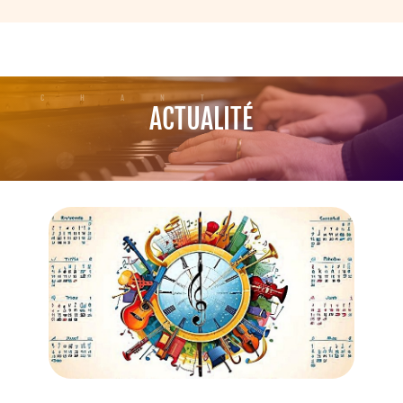
CHANT
ACTUALITÉ