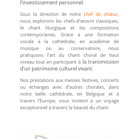
l’investissement personnel.
Sous la direction de notre
chef de chœur
,
nous explorons les chefs-d’œuvre classiques,
le chant liturgique et les compositions
contemporaines. Grâce à une formation
vocale à la cathédrale, en académie de
musique ou au conservatoire, nous
pratiquons l’art du chant choral de haut
la transmission
niveau tout en participant à
d’un patrimoine culturel vivant.
Nos prestations aux messes festives, concerts
ou échanges avec d’autres chorales, dans
notre belle cathédrale, en Belgique et à
travers l’Europe, vous invitent à un voyage
exceptionnel à travers la beauté du chant.