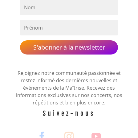
S'abonner à la newsletter
Rejoignez notre communauté passionnée et
restez informé des dernières nouvelles et
événements de la Maîtrise. Recevez des
informations exclusives sur nos concerts, nos
répétitions et bien plus encore.
Suivez-nous