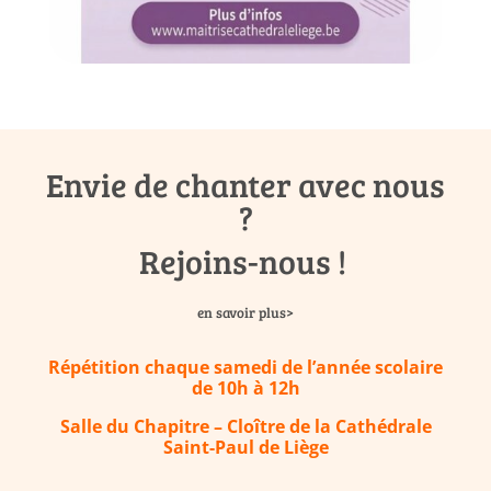
Envie de chanter avec nous
?
Rejoins-nous !
en savoir plus>
Répétition chaque samedi de l’année scolaire
de 10h à 12h
Salle du Chapitre
– Cloître de la Cathédrale
Saint-Paul de Liège