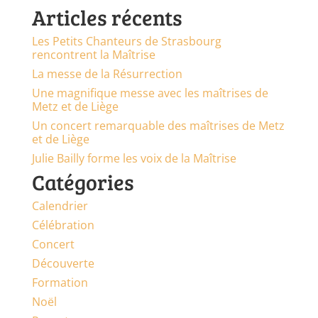
Articles récents
Les Petits Chanteurs de Strasbourg
rencontrent la Maîtrise
La messe de la Résurrection
Une magnifique messe avec les maîtrises de
Metz et de Liège
Un concert remarquable des maîtrises de Metz
et de Liège
Julie Bailly forme les voix de la Maîtrise
Catégories
Calendrier
Célébration
Concert
Découverte
Formation
Noël