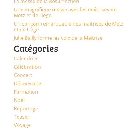
La messe de la Résurrection
Une magnifique messe avec les maîtrises de
Metz et de Liège
Un concert remarquable des maîtrises de Metz
et de Liège
Julie Bailly forme les voix de la Maîtrise
Catégories
Calendrier
Célébration
Concert
Découverte
Formation
Noël
Reportage
Teaser
Voyage