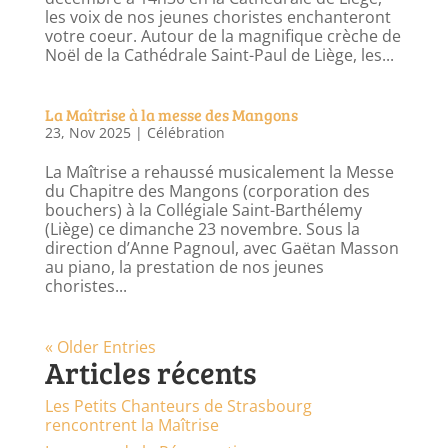
les voix de nos jeunes choristes enchanteront
votre coeur. Autour de la magnifique crèche de
Noël de la Cathédrale Saint-Paul de Liège, les...
La Maîtrise à la messe des Mangons
23, Nov 2025
|
Célébration
La Maîtrise a rehaussé musicalement la Messe
du Chapitre des Mangons (corporation des
bouchers) à la Collégiale Saint-Barthélemy
(Liège) ce dimanche 23 novembre. Sous la
direction d’Anne Pagnoul, avec Gaëtan Masson
au piano, la prestation de nos jeunes
choristes...
« Older Entries
Articles récents
Les Petits Chanteurs de Strasbourg
rencontrent la Maîtrise