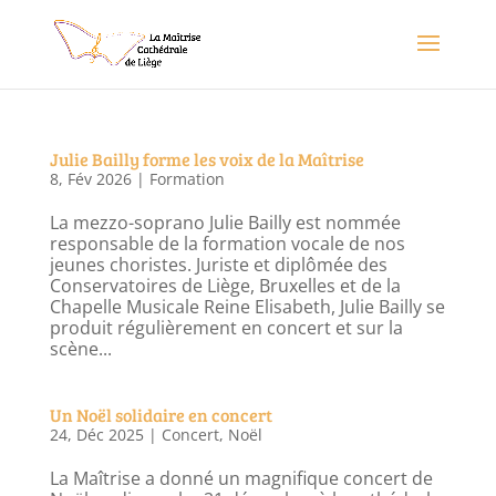
Julie Bailly forme les voix de la Maîtrise
8, Fév 2026
|
Formation
La mezzo-soprano Julie Bailly est nommée
responsable de la formation vocale de nos
jeunes choristes. Juriste et diplômée des
Conservatoires de Liège, Bruxelles et de la
Chapelle Musicale Reine Elisabeth, Julie Bailly se
produit régulièrement en concert et sur la
scène...
Un Noël solidaire en concert
24, Déc 2025
|
Concert
,
Noël
La Maîtrise a donné un magnifique concert de