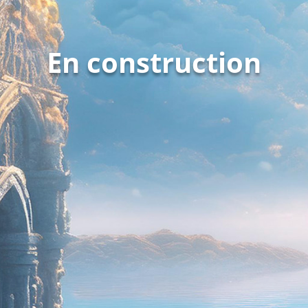
En construction