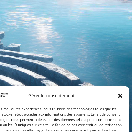
Gérer le consentement
les meilleures expériences, nous utilisons des technologies telles que les
 stocker et/ou accéder aux informations des appareils. Le fait de consentir
ologies nous permettra de traiter des données telles que le comportement
n ou les ID uniques sur ce site. Le fait de ne pas consentir ou de retirer son
 peut avoir un effet négatif sur certaines caractéristiques et fonctions.